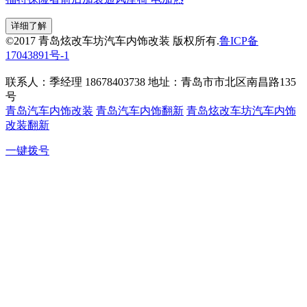
详细了解
©2017 青岛炫改车坊汽车内饰改装 版权所有.
鲁ICP备
17043891号-1
联系人：季经理 18678403738 地址：青岛市市北区南昌路135
号
青岛汽车内饰改装
青岛汽车内饰翻新
青岛炫改车坊汽车内饰
改装翻新
一键拨号