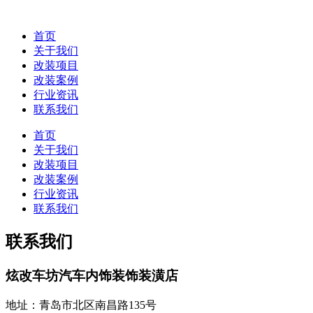
首页
关于我们
改装项目
改装案例
行业资讯
联系我们
首页
关于我们
改装项目
改装案例
行业资讯
联系我们
联系我们
炫改车坊汽车内饰装饰装潢店
地址：青岛市北区南昌路135号