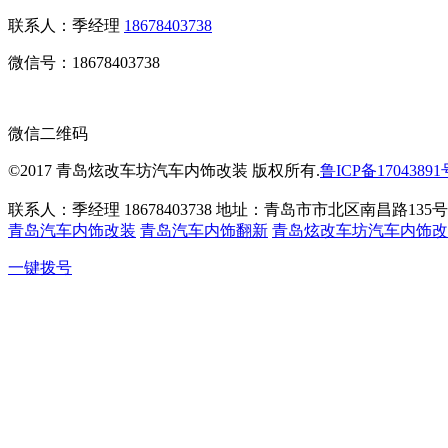
联系人：季经理
18678403738
微信号：18678403738
微信二维码
©2017 青岛炫改车坊汽车内饰改装 版权所有.
鲁ICP备17043891
联系人：季经理 18678403738 地址：青岛市市北区南昌路135号
青岛汽车内饰改装
青岛汽车内饰翻新
青岛炫改车坊汽车内饰改
一键拨号